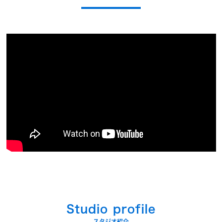
Studio profile
スタジオ紹介