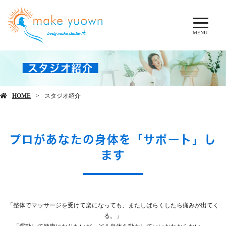
MENU
スタジオ紹介
HOME
スタジオ紹介
プロがあなたの身体を「サポート」し
ます
「整体でマッサージを受けて楽になっても、またしばらくしたら痛みが出てく
る。」