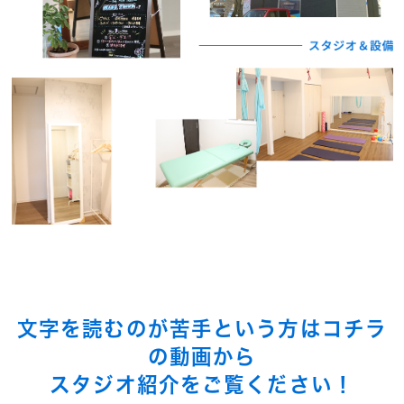
文字を読むのが苦手という方はコチラ
の動画から
スタジオ紹介をご覧ください！