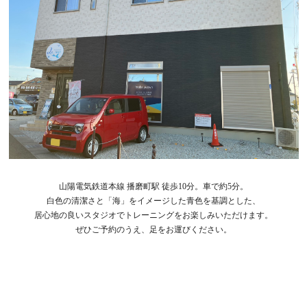
山陽電気鉄道本線 播磨町駅 徒歩10分。車で約5分。
白色の清潔さと「海」をイメージした青色を基調とした、
居心地の良いスタジオでトレーニングをお楽しみいただけます。
ぜひご予約のうえ、足をお運びください。