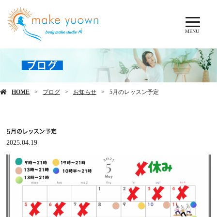
MENU
ブログ
HOME
ブログ
お知らせ
5月のレッスン予定
5月のレッスン予定
2025.04.19