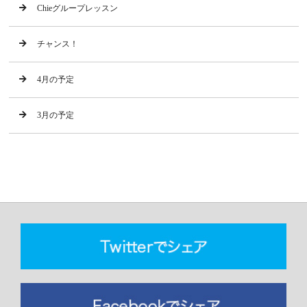
Chieグループレッスン
チャンス！
4月の予定
3月の予定