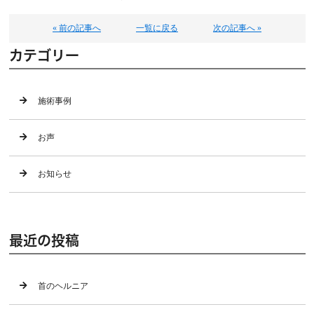
« 前の記事へ
一覧に戻る
次の記事へ »
カテゴリー
施術事例
お声
お知らせ
最近の投稿
首のヘルニア