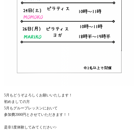
5月もどうぞよろしくお願いいたします！
初めましての方
5月もグループレッスンにおいて
参加費2000円とさせていただきます！！
是非1度体験してみてください✨